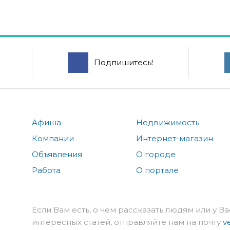
Подпишитесь!
Афиша
Недвижимость
Компании
Интернет-магазин
Объявления
О городе
Работа
О портале
Если Вам есть, о чем рассказать людям или у Ва
интересных статей, отправляйте нам на почту
v