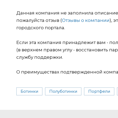
Данная компания не заполнила описание о
пожалуйста отзыв (
Отзывы о компании
), 
городского портала.
Если эта компания принадлежит вам - пол
(в верхнем правом углу - восстановить пар
службу поддержки.
О преимуществах подтвержденной компан
Ботинки
Полуботинки
Портфели