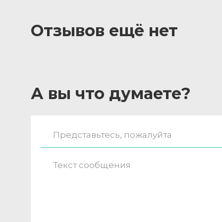
Отзывов ещё нет
А вы что думаете?