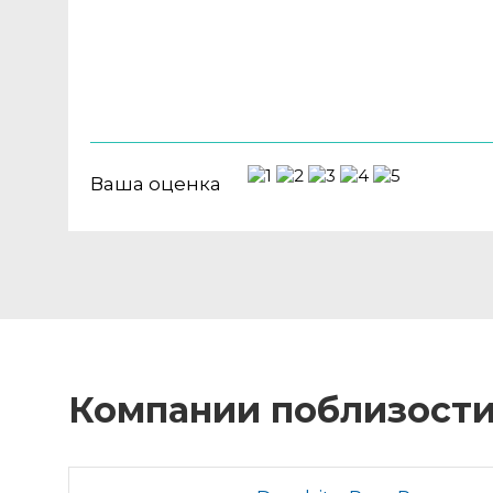
Ваша оценка
Компании поблизост