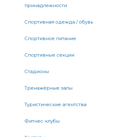
принадлежности
Спортивная одежда / обувь
Спортивное питание
Спортивные секции
Стадионы
Тренажёрные залы
Туристические агентства
Фитнес-клубы