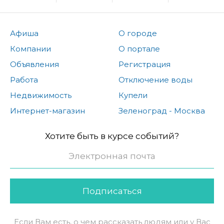
Афиша
О городе
Компании
О портале
Объявления
Регистрация
Работа
Отключение воды
Недвижимость
Купели
Интернет-магазин
Зеленоград - Москва
Хотите быть в курсе событий?
Подписаться
Если Вам есть, о чем рассказать людям или у Вас