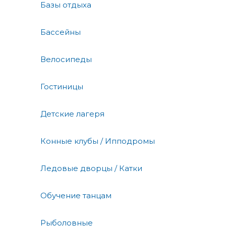
Базы отдыха
Бассейны
Велосипеды
Гостиницы
Детские лагеря
Конные клубы / Ипподромы
Ледовые дворцы / Катки
Обучение танцам
Рыболовные