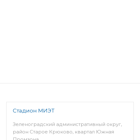
Стадион МИЭТ
Зеленоградский административный округ,
район Старое Крюково, квартал Южная
Промзона