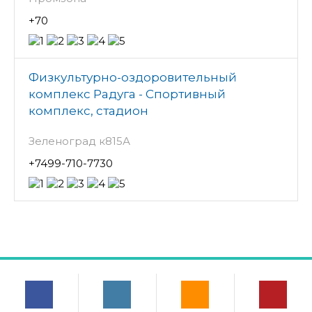
+70
Физкультурно-оздоровительный
комплекс Радуга - Спортивный
комплекс, стадион
Зеленоград к815А
+7499-710-7730