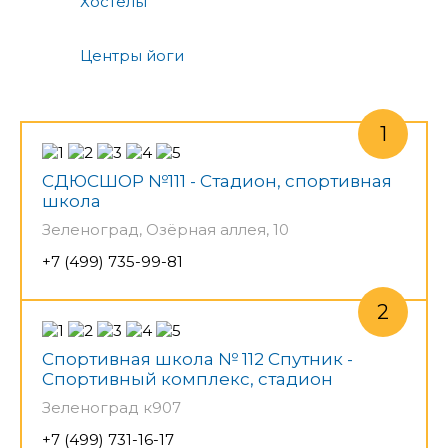
Хостелы
Центры йоги
СДЮСШОР №111 - Стадион, спортивная
школа
Зеленоград, Озёрная аллея, 10
+7 (499) 735-99-81
Спортивная школа № 112 Спутник -
Спортивный комплекс, стадион
Зеленоград к907
+7 (499) 731-16-17