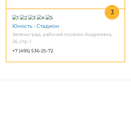
Юность - Стадион
Зеленоград, рабочий посёлок Андреевка,
26, стр. 1
+7 (495) 536-25-72