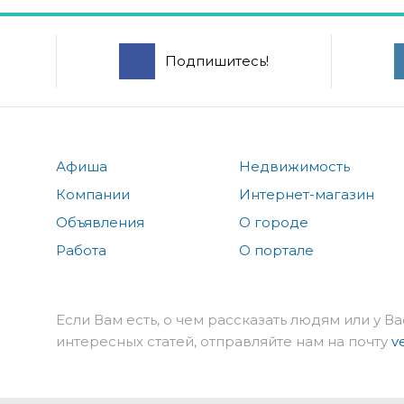
Подпишитесь!
Афиша
Недвижимость
Компании
Интернет-магазин
Объявления
О городе
Работа
О портале
Если Вам есть, о чем рассказать людям или у Ва
интересных статей, отправляйте нам на почту
v