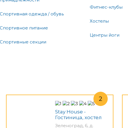
Фитнес-клубы
Спортивная одежда / обувь
Хостелы
Спортивное питание
Центры йоги
Спортивные секции
Stay House -
Гостиница, хостел
Зеленоград, 6, д.