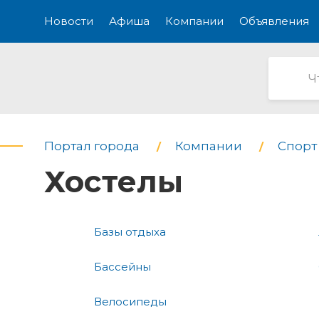
Новости
Афиша
Компании
Объявления
Портал города
Компании
Спорт 
Хостелы
Базы отдыха
Бассейны
Велосипеды