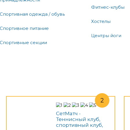
Фитнес-клубы
Спортивная одежда / обувь
Хостелы
Спортивное питание
Центры йоги
Спортивные секции
СетМатч -
Теннисный клуб,
спортивный клуб,