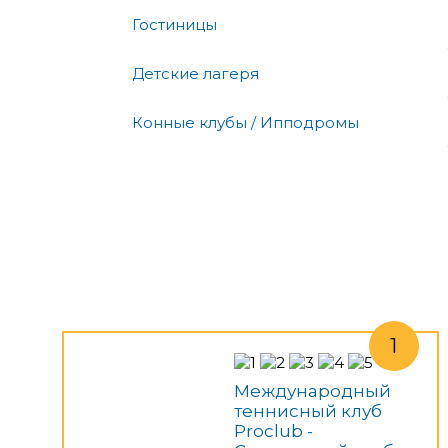
Гостиницы
Детские лагеря
Конные клубы / Ипподромы
Международный
теннисный клуб
Proclub -