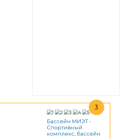
Бассейн МИЭТ -
Спортивный
комплекс, бассейн