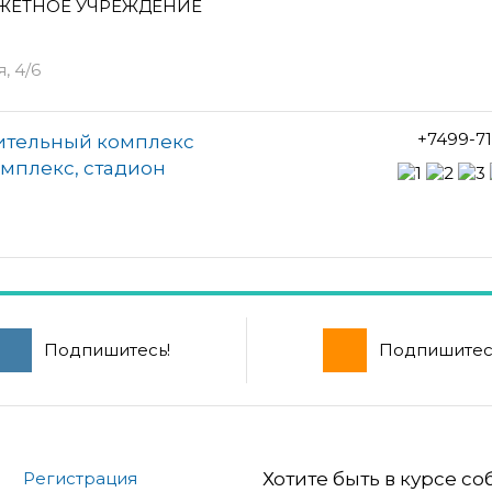
ЖЕТНОЕ УЧРЕЖДЕНИЕ
, 4/6
+7499-7
ительный комплекс
омплекс, стадион
Подпишитесь!
Подпишитес
Регистрация
Хотите быть в курсе с